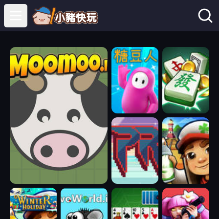
Open main menu