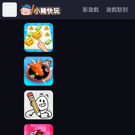
新遊戲
遊戲類別
Open main menu