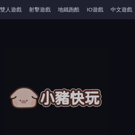
雙人遊戲
射擊遊戲
地鐵跑酷
IO遊戲
中文遊戲