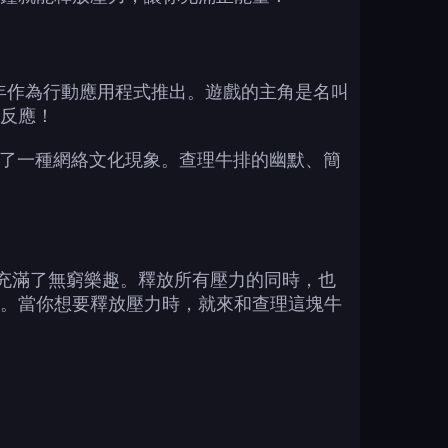
 2013 年作為行動應用程式推出。遊戲的主角是名叫
反應！
至成為了一種網絡文化現象。查理牛排的幽默、簡
都充滿了無窮樂趣。釋放所有壓力的同時，也
。當你想要釋放壓力時，就來和查理這塊牛
！