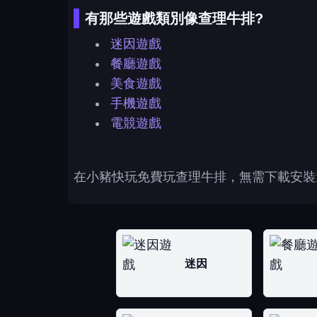
有那些遊戲類別像查理牛排?
迷因遊戲
餐廳遊戲
美食遊戲
手機遊戲
電競遊戲
在小豬快玩免費玩查理牛排，無需下載安裝
迷因