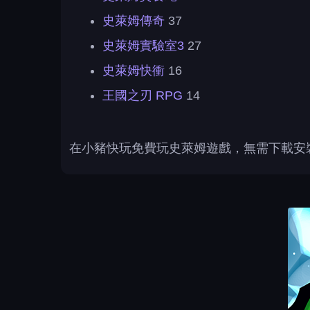
史萊姆傳奇
37
史萊姆實驗室3
27
史萊姆快衝
16
王國之刃 RPG
14
在小豬快玩免費玩史萊姆遊戲，無需下載安