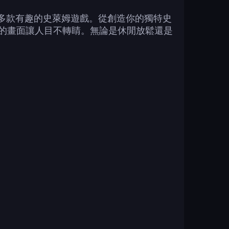
暢玩多款有趣的史萊姆遊戲。從創造你的獨特史
的畫面讓人目不轉睛。無論是休閒放鬆還是