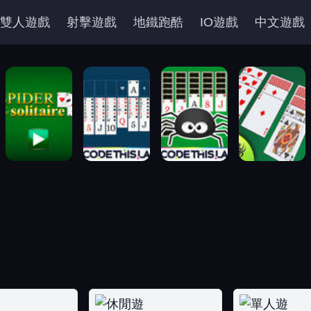
雙人遊戲
射擊遊戲
地鐵跑酷
IO遊戲
中文遊戲