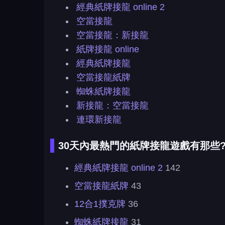
經典紙牌接龍 online 2
空當接龍
空當接龍：新接龍
紙牌接龍 online
經典紙牌接龍
空當接龍紙牌
蜘蛛紙牌接龍
新接龍：空當接龍
連環新接龍
30天內最熱門的紙牌接龍遊戲有那些
經典紙牌接龍 online 2
142
空當接龍紙牌
43
12合1撲克牌
36
蜘蛛紙牌接龍
31