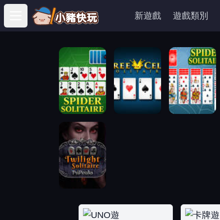
新遊戲
遊戲類別
Open main menu