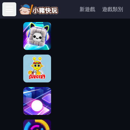
新遊戲
遊戲類別
Open main menu