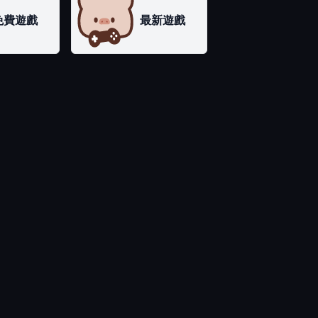
免費遊戲
最新遊戲