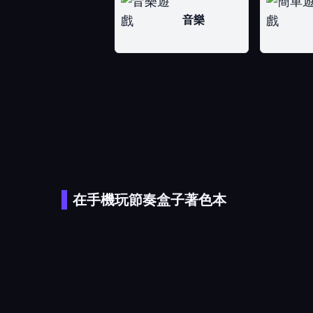
音樂
在手機玩節奏盒子著色本