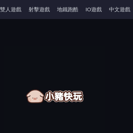
雙人遊戲
射擊遊戲
地鐵跑酷
IO遊戲
中文遊戲