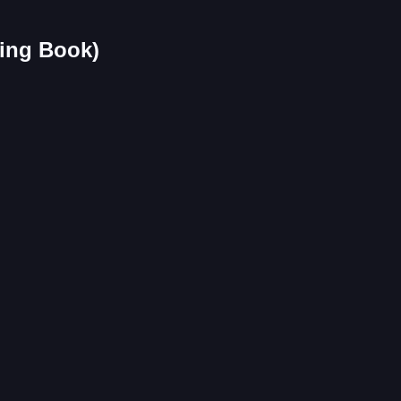
ng Book)