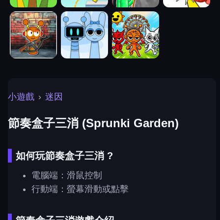
小遊戲
›
迷因
節奏盒子三消 (Sprunki Garden)
如何玩節奏盒子三消 ?
電腦端：滑鼠控制
行動端：螢幕滑動或點擊