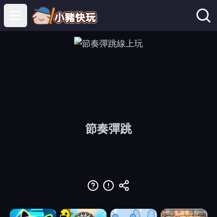
Open main menu
節奏彈跳