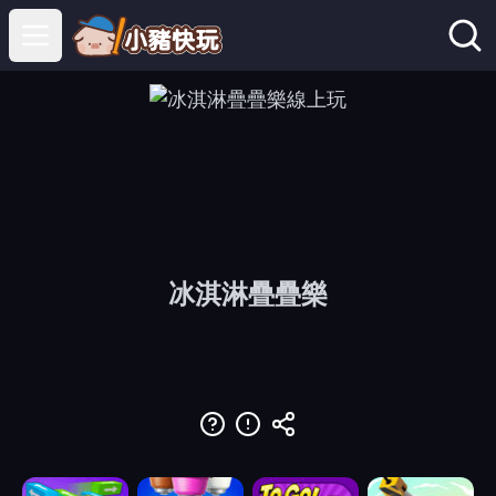
Open main menu
冰淇淋疊疊樂