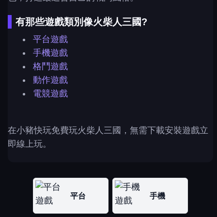
有那些遊戲類別像火柴人三國?
平台遊戲
手機遊戲
格鬥遊戲
動作遊戲
電競遊戲
在小豬快玩免費玩火柴人三國，無需下載安裝遊戲立
即線上玩。
平台
手機