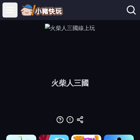
Open main menu
火柴人三國