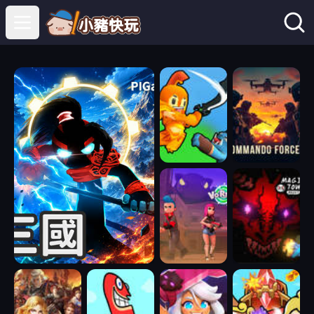
Open main menu