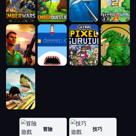
冒險
技巧