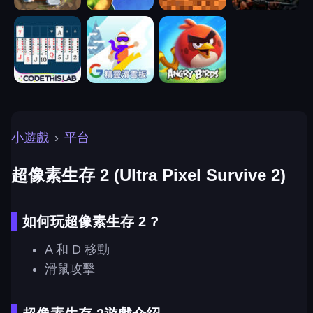
小遊戲
›
平台
超像素生存 2 (Ultra Pixel Survive 2)
如何玩超像素生存 2 ?
A 和 D 移動
滑鼠攻擊