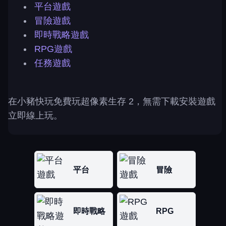
平台遊戲
冒險遊戲
即時戰略遊戲
RPG遊戲
任務遊戲
在小豬快玩免費玩超像素生存 2，無需下載安裝遊戲
立即線上玩。
平台
冒險
即時戰略
RPG