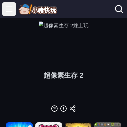
Open main menu
超像素生存 2