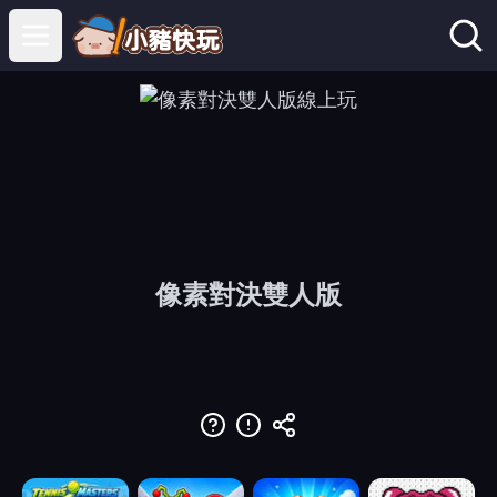
Open main menu
像素對決雙人版