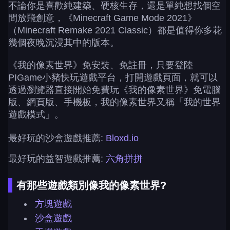
不論你是喜歡純建築、硬核生存，還是單純想找個空
間放飛創意，《Minecraft Game Mode 2021》
（Minecraft Remake 2021 Classic）都是值得你多花
幾個夜晚沉浸其中的版本。
《我的像素世界》免安裝、免註冊，只要登陸
PIGame小豬快玩遊戲平台，打開遊戲頁面，就可以
透過瀏覽器直接開始免費玩《我的像素世界》免電腦
版、網頁版、手機板，我的像素世界又稱「我的世界
遊戲模式」。
最好玩的沙盒遊戲推薦:
Bloxd.io
最好玩的益智遊戲推薦:
六角拼拼
有那些遊戲類別像我的像素世界?
方塊遊戲
沙盒遊戲