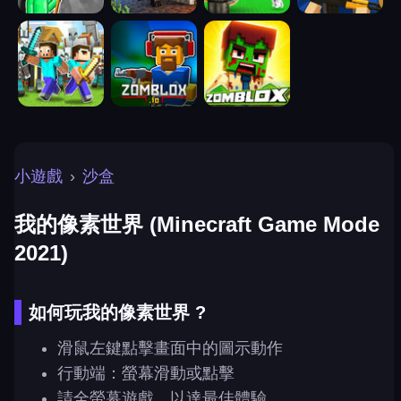
小遊戲
›
沙盒
我的像素世界 (Minecraft Game Mode
2021)
如何玩我的像素世界 ?
滑鼠左鍵點擊畫面中的圖示動作
行動端：螢幕滑動或點擊
請全螢幕遊戲，以達最佳體驗