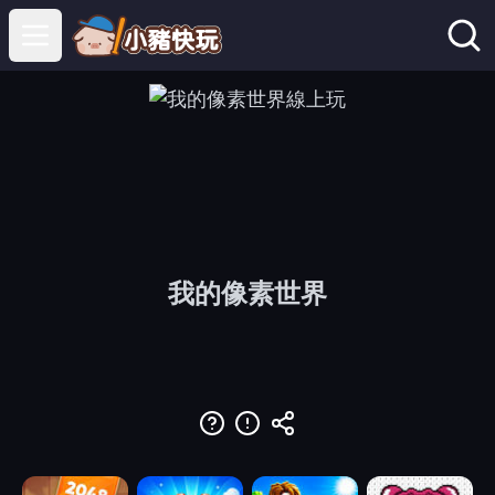
Open main menu
我的像素世界