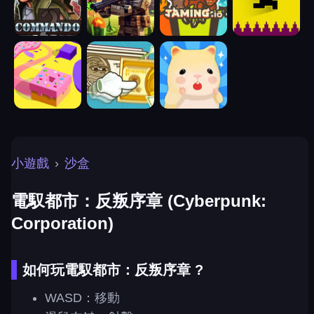
小遊戲
›
沙盒
電馭都市：反叛序章 (Cyberpunk:
Corporation)
如何玩電馭都市：反叛序章 ?
WASD：移動