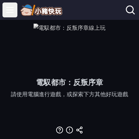
Open main menu
電馭都市：反叛序章
請使用電腦進行遊戲，或探索下方其他好玩遊戲