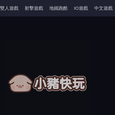
雙人遊戲
射擊遊戲
地鐵跑酷
IO遊戲
中文遊戲