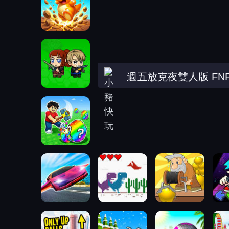
週五放克夜雙人版 FN