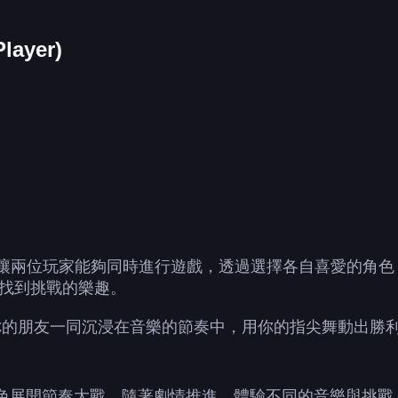
ayer)
Player)讓兩位玩家能夠同時進行遊戲，透過選擇各自喜愛
找到挑戰的樂趣。
與你的朋友一同沉浸在音樂的節奏中，用你的指尖舞動出勝
週與新角色展開節奏大戰，隨著劇情推進，體驗不同的音樂與挑戰