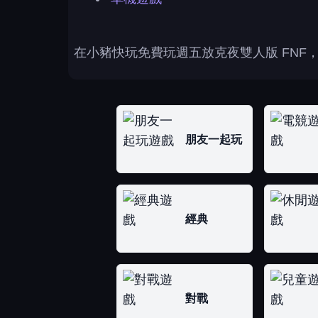
在小豬快玩免費玩週五放克夜雙人版 FNF
朋友一起玩
經典
對戰