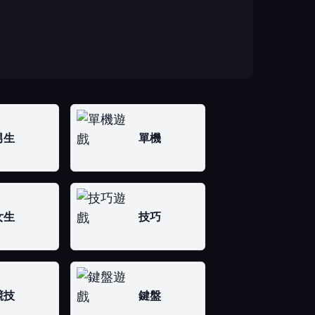
男生
單機
女生
技巧
競技
鍵盤