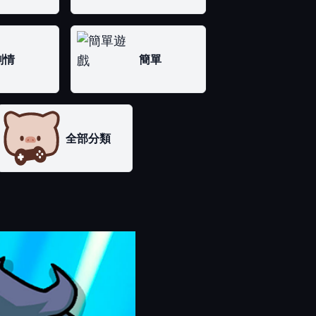
劇情
簡單
全部分類