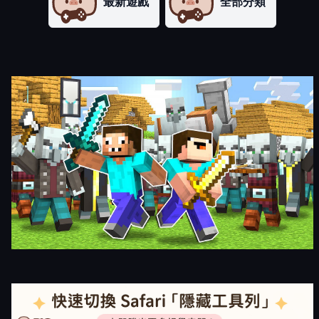
最新遊戲
全部分類