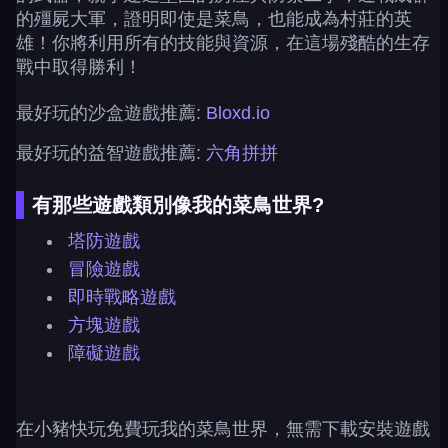
的殭屍大軍，證明即使是菜鳥，也能成為村莊的英
雄！你將利用所有的技能與資源，在這場殘酷的生存
戰中取得勝利！
最好玩的沙盒遊戲推薦:
Bloxd.io
最好玩的益智遊戲推薦:
六角拼拼
有那些遊戲類別像我的菜鳥世界?
塔防遊戲
冒險遊戲
即時戰略遊戲
方塊遊戲
障礙遊戲
在小豬快玩免費玩我的菜鳥世界，無需下載安裝遊戲