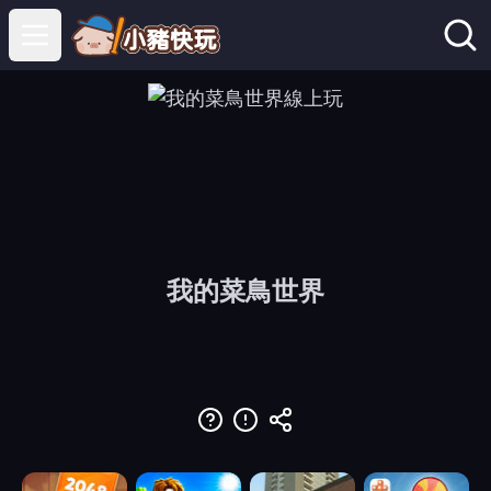
Open main menu
我的菜鳥世界