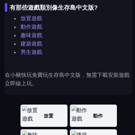
有那些遊戲類別像生存島中文版?
放置遊戲
動作遊戲
趣味遊戲
建築遊戲
男生遊戲
在小豬快玩免費玩生存島中文版，無需下載安裝遊戲
立即線上玩。
放置
動作