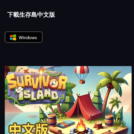
下載生存島中文版