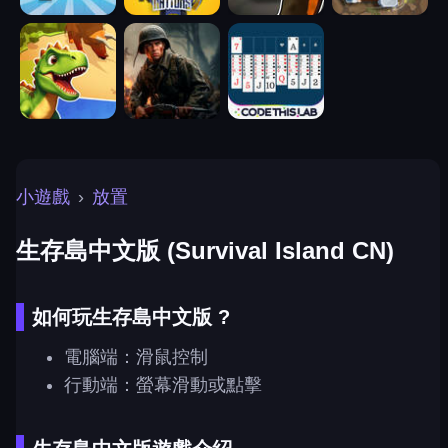
小遊戲
›
放置
生存島中文版 (Survival Island CN)
如何玩生存島中文版 ?
電腦端：滑鼠控制
行動端：螢幕滑動或點擊