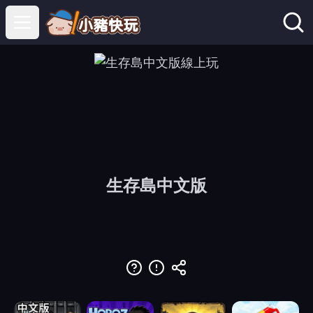
Open main menu
生存島中文版