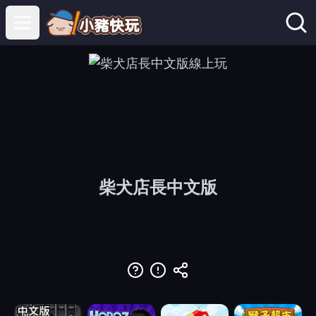
Open main menu
柴犬店長中文版