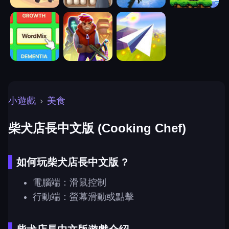
小遊戲
›
美食
柴犬店長中文版 (Cooking Chef)
如何玩柴犬店長中文版 ?
電腦端：滑鼠控制
行動端：螢幕滑動或點擊