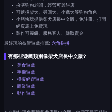
扮演狗狗老闆，經營可麗餅店
可選擇柴犬、尋回犬、小獵犬等狗狗角色
小豬快玩提供柴犬店長中文版，免註冊、打開
網頁馬上免費玩
製作可麗餅、服務客人、賺取資金
最好玩的益智遊戲推薦:
六角拼拼
有那些遊戲類別像柴犬店長中文版?
美食遊戲
手機遊戲
模擬經營遊戲
商業遊戲
動作遊戲