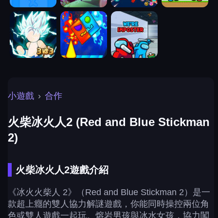
小遊戲
›
合作
火柴冰火人2 (Red and Blue Stickman
2)
火柴冰火人2遊戲介紹
《冰火火柴人 2》（Red and Blue Stickman 2）是一
款超上癮的雙人協力解謎遊戲，你能同時操控兩位角
色或雙人遊戲一起玩。熔岩男孩與冰水女孩，協力闖