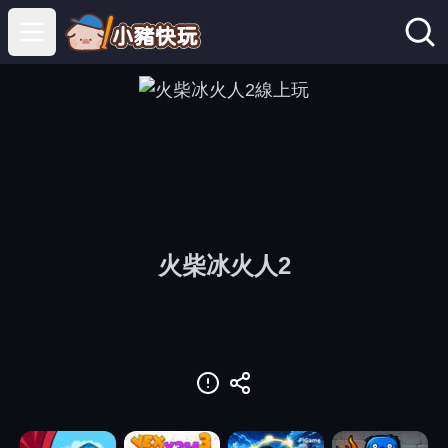
Open main menu
火柴冰火人2