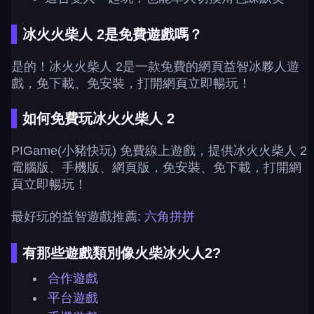
冰火火柴人 2是免費遊戲嗎？
是的！冰火火柴人 2是一款免費的網頁益智冰夥人遊
戲，免下載、免安裝，打開網頁立即暢玩！
如何免費玩冰火火柴人 2
PIGame(小豬快玩) 免費線上遊戲，提供冰火火柴人 2
電腦版、手機版、網頁版，免安裝、免下載，打開網
頁立即暢玩！
最好玩的益智遊戲推薦:
六角拼拼
有那些遊戲類別像火柴冰火人2?
合作遊戲
平台遊戲