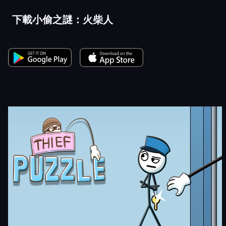
下載小偷之謎：火柴人