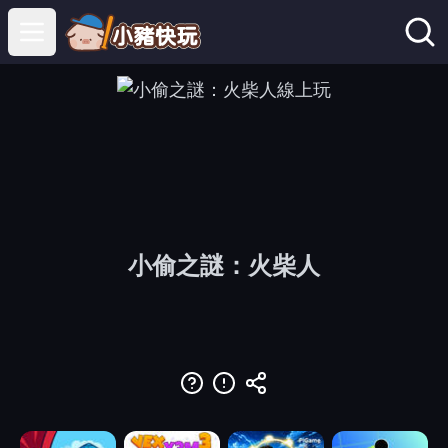
Open main menu
小偷之謎：火柴人