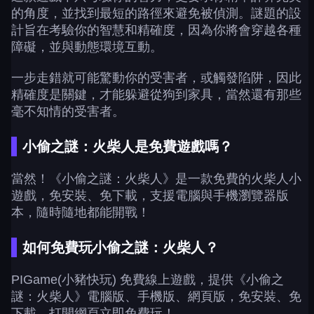
的角度，並找到最短的路徑來避免被偵測。謎題的設
計旨在考驗你的智慧和精確度，因為你將會穿越各種
障礙，並與動態環境互動。
一步走錯就可能驚動你的受害者，或觸發陷阱，因此
精確度是關鍵，才能躲避從狗到家具，當然還有那些
毫不知情的受害者。
小偷之謎：火柴人是免費遊戲嗎？
當然！《小偷之謎：火柴人》是一款免費的火柴人小
遊戲，免安裝、免下載，支援電腦與手機瀏覽器版
本，隨時隨地都能開戰！
如何免費玩小偷之謎：火柴人？
PIGame(小豬快玩) 免費線上遊戲，提供《小偷之
謎：火柴人》電腦版、手機版、網頁版，免安裝、免
下載，打開網頁立即免費玩！