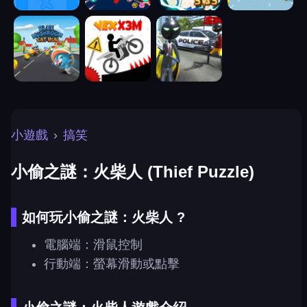
小遊戲
›
搞笑
小偷之謎：火柴人 (Thief Puzzle)
如何玩小偷之謎：火柴人 ?
電腦端：滑鼠控制
行動端：螢幕滑動或點擊