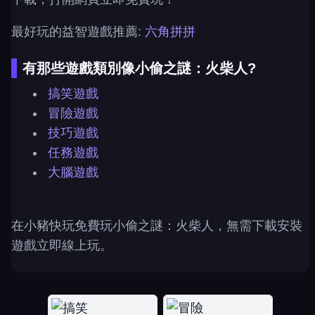
最好玩的益智遊戲推薦:
六角拼拼
有那些遊戲類別像小偷之謎：火柴人?
搞笑遊戲
冒險遊戲
技巧遊戲
任務遊戲
大腦遊戲
在小豬快玩免費玩小偷之謎：火柴人，無需下載安裝
遊戲立即線上玩。