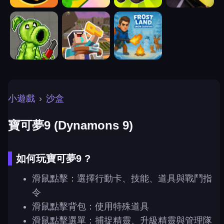
小遊戲
›
沙盒
寶可夢9 (Dynamons 9)
如何玩寶可夢9 ?
滑鼠點擊：選擇行動卡、技能、道具與戰鬥指
令
滑鼠點擊背包：使用特殊道具
滑鼠點擊選單：捕捉精靈、升級精靈與管理隊