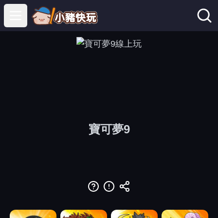
Open main menu
寶可夢9