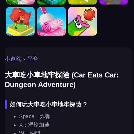
小遊戲
›
平台
大車吃小車地牢探險 (Car Eats Car:
Dungeon Adventure)
如何玩大車吃小車地牢探險 ?
Space：炸彈
X：渦輪加速
W：油門