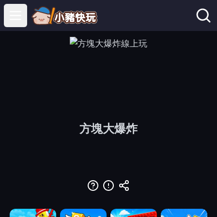
Open main menu
方塊大爆炸