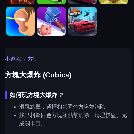
小遊戲
›
方塊
方塊大爆炸 (Cubica)
如何玩方塊大爆炸 ?
滑鼠點擊：選擇相鄰同色方塊並消除。
找出相鄰同色方塊並點擊消除，清理棋盤、完
成關卡目。