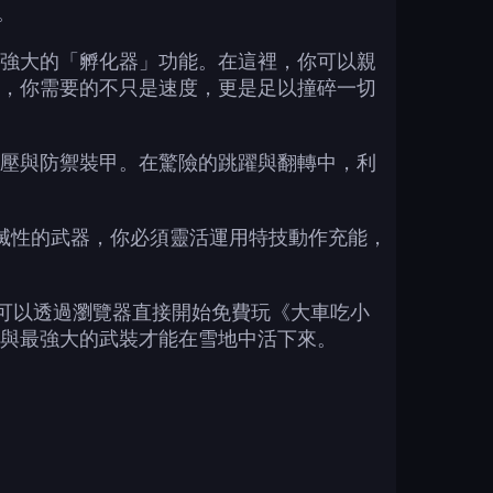
。
強大的「孵化器」功能。在這裡，你可以親
，你需要的不只是速度，更是足以撞碎一切
壓與防禦裝甲。在驚險的跳躍與翻轉中，利
有毀滅性的武器，你必須靈活運用特技動作充能，
就可以透過瀏覽器直接開始免費玩《大車吃小
與最強大的武裝才能在雪地中活下來。