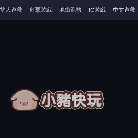
雙人遊戲
射擊遊戲
地鐵跑酷
IO遊戲
中文遊戲