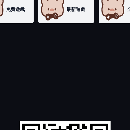
免費遊戲
最新遊戲