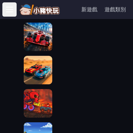
新遊戲
遊戲類別
Open main menu