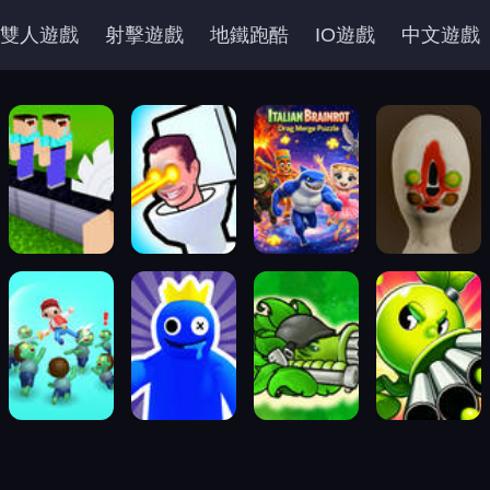
雙人遊戲
射擊遊戲
地鐵跑酷
IO遊戲
中文遊戲