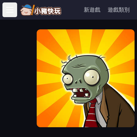
新遊戲
遊戲類別
Open main menu