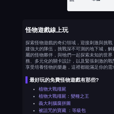
怪物遊戲線上玩
探索怪物遊戲的奇幻領域，迎接刺激與挑戰
建強大的隊伍，挑戰深不可測的地下城，解
屬的怪物夥伴，與牠們一起探索未知的世界
務、多元化的關卡設計，以及緊張刺激的戰
享受培養怪物的樂趣，這裡都能滿足你的需
最好玩的免費怪物遊戲有那些?
植物大戰殭屍
植物大戰殭屍：變種之王
義大利腦腐拼圖
被詛咒的寶藏 ：等級包