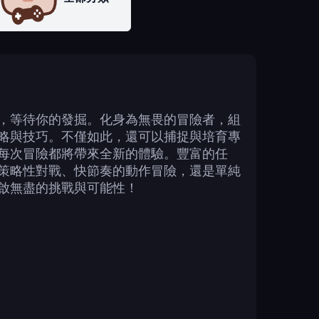
，等待你的發掘。化身為無畏的冒險者，組
略與技巧。不僅如此，還可以捕捉與培育專
每次冒險都將帶來全新的體驗。豐富的任
策略性對戰、快節奏的動作冒險，還是單純
啟無盡的挑戰與可能性！