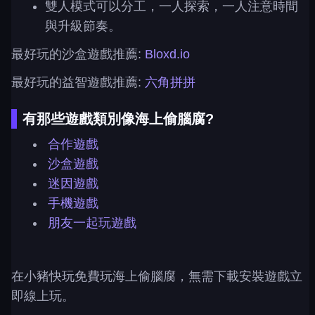
雙人模式可以分工，一人探索，一人注意時間
與升級節奏。
最好玩的沙盒遊戲推薦:
Bloxd.io
最好玩的益智遊戲推薦:
六角拼拼
有那些遊戲類別像海上偷腦腐?
合作遊戲
沙盒遊戲
迷因遊戲
手機遊戲
朋友一起玩遊戲
在小豬快玩免費玩海上偷腦腐，無需下載安裝遊戲立
即線上玩。