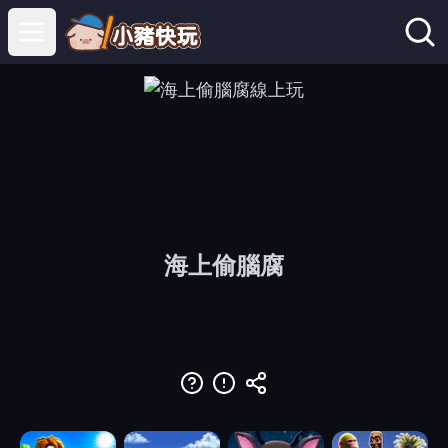
Open main menu
海上偷腦腐