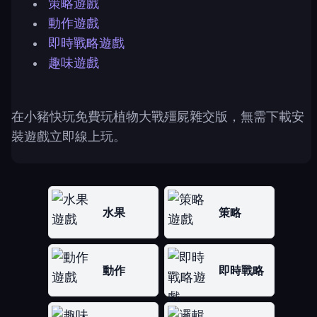
策略遊戲
動作遊戲
即時戰略遊戲
趣味遊戲
在小豬快玩免費玩植物大戰殭屍雜交版，無需下載安
裝遊戲立即線上玩。
水果
策略
動作
即時戰略