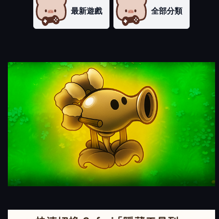
最新遊戲
全部分類