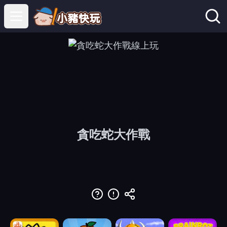
Open main menu
貪吃蛇大作戰