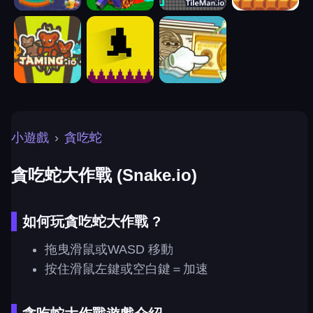
小遊戲
›
貪吃蛇
貪吃蛇大作戰 (Snake.io)
如何玩貪吃蛇大作戰 ?
拖曳滑鼠或WASD 移動
按住滑鼠左鍵或空白鍵＝加速