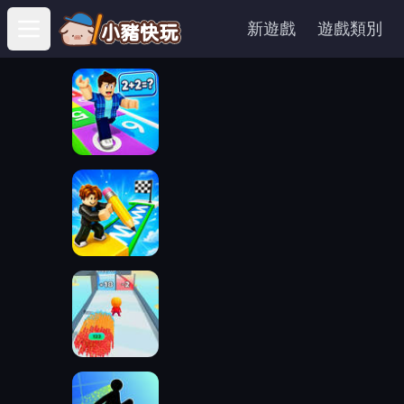
新遊戲
遊戲類別
Open main menu