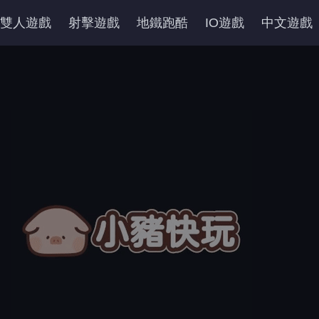
雙人遊戲
射擊遊戲
地鐵跑酷
IO遊戲
中文遊戲