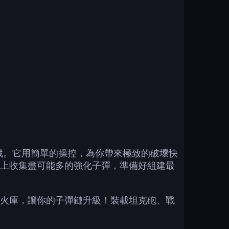
融合的解壓遊戲。它用簡單的操控，為你帶來極致的破壞快
上收集盡可能多的強化子彈，準備好組建最
火庫，讓你的子彈鏈升級！裝載坦克砲、戰