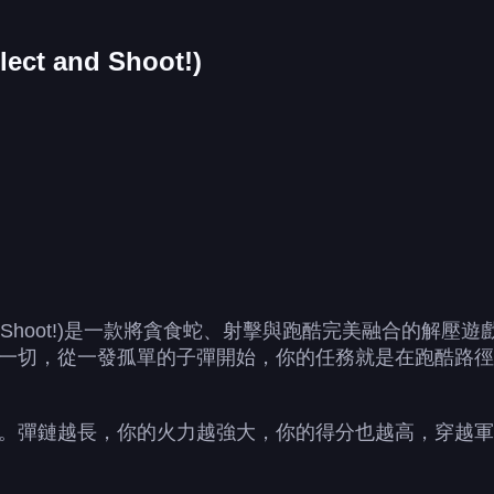
ect and Shoot!)
ollect and Shoot!)是一款將貪食蛇、射擊與跑酷完美
一切，從一發孤單的子彈開始，你的任務就是在跑酷路徑
。彈鏈越長，你的火力越強大，你的得分也越高，穿越軍