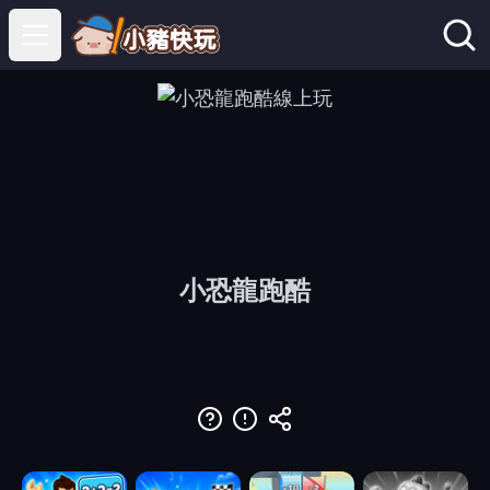
Open main menu
小恐龍跑酷