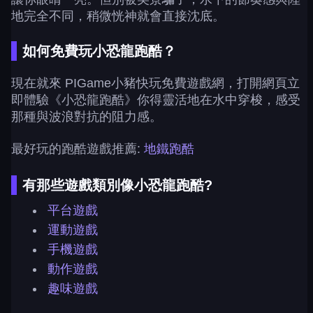
地完全不同，稍微恍神就會直接沈底。
如何免費玩小恐龍跑酷？
現在就來 PIGame小豬快玩免費遊戲網，打開網頁立
即體驗《小恐龍跑酷》你得靈活地在水中穿梭，感受
那種與波浪對抗的阻力感。
最好玩的跑酷遊戲推薦:
地鐵跑酷
有那些遊戲類別像小恐龍跑酷?
平台遊戲
運動遊戲
手機遊戲
動作遊戲
趣味遊戲