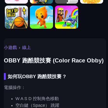
小遊戲
›
線上
OBBY 跑酷競技賽 (Color Race Obby)
如何玩OBBY 跑酷競技賽 ?
電腦操作：
W A S D 控制角色移動
空白鍵（Space） 跳躍