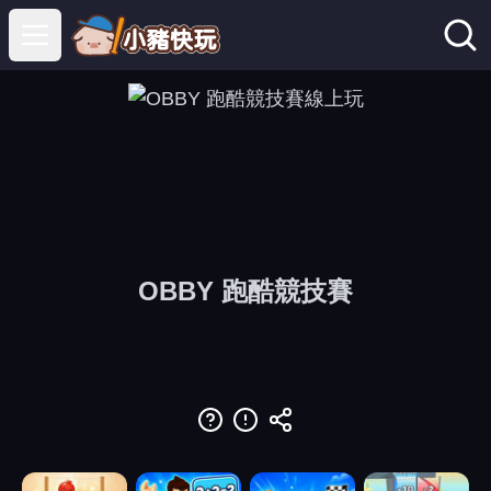
Open main menu
OBBY 跑酷競技賽