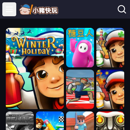
Open main menu