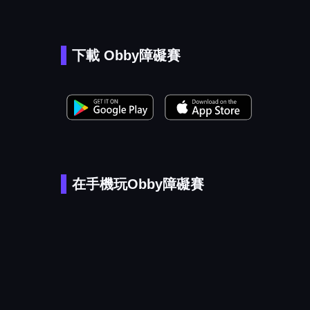
下載 Obby障礙賽
在手機玩Obby障礙賽