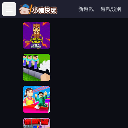
新遊戲
遊戲類別
Open main menu