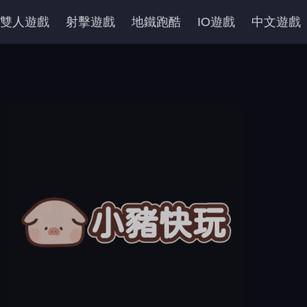
雙人遊戲
射擊遊戲
地鐵跑酷
IO遊戲
中文遊戲