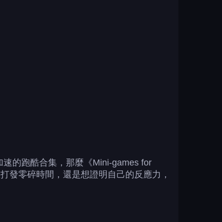
的跑酷合集，那麼《Mini-games for
是想打發零碎時間，還是想證明自己的反應力，