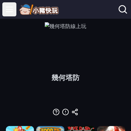
Open main menu
幾何塔防