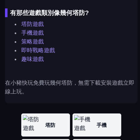
有那些遊戲類別像幾何塔防?
塔防遊戲
手機遊戲
策略遊戲
即時戰略遊戲
趣味遊戲
在小豬快玩免費玩幾何塔防，無需下載安裝遊戲立即
線上玩。
塔防
手機