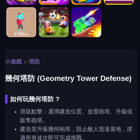
小遊戲
›
塔防
幾何塔防 (Geometry Tower Defense)
如何玩幾何塔防 ?
滑鼠點擊：選擇建造位置、放置砲塔、升級或
販售砲塔。
建造並升級幾何砲塔，阻止敵人抵達基地，撐
過所有波次即可完成挑戰。