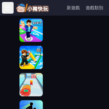
新遊戲
遊戲類別
Open main menu