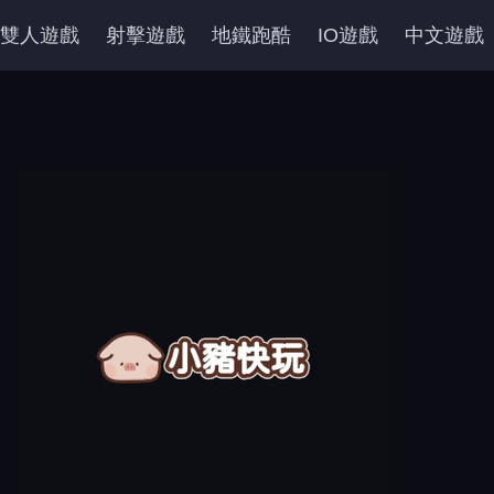
雙人遊戲
射擊遊戲
地鐵跑酷
IO遊戲
中文遊戲