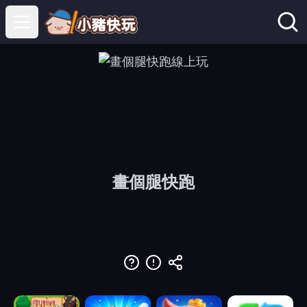
Open main menu
畫個腿快跑