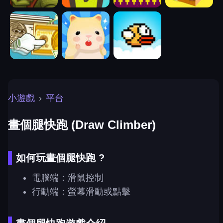
小遊戲
›
平台
畫個腿快跑 (Draw Climber)
如何玩畫個腿快跑 ?
電腦端：滑鼠控制
行動端：螢幕滑動或點擊