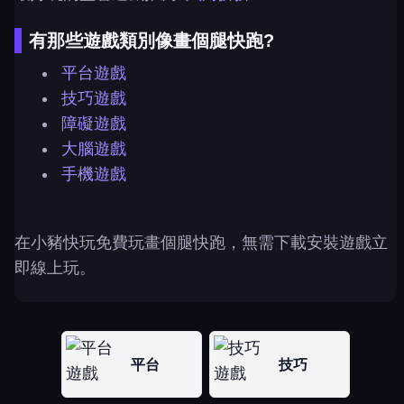
有那些遊戲類別像畫個腿快跑?
平台遊戲
技巧遊戲
障礙遊戲
大腦遊戲
手機遊戲
在小豬快玩免費玩畫個腿快跑，無需下載安裝遊戲立
即線上玩。
平台
技巧