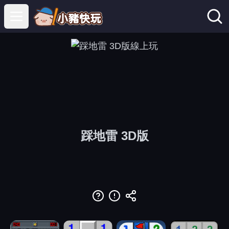
Open main menu
踩地雷 3D版