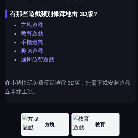
有那些遊戲類別像踩地雷 3D版?
方塊遊戲
教育遊戲
手機遊戲
趣味遊戲
邏輯益智遊戲
在小豬快玩免費玩踩地雷 3D版，無需下載安裝遊戲
立即線上玩。
方塊
教育