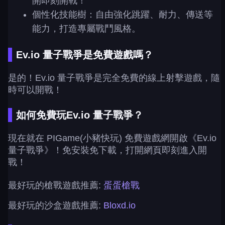
開即刻開戰！
個性化技能樹：自由強化跳躍、耐力、傳送等
能力，打造專屬戰鬥風格。
Ev.io 量子戰爭是免費遊戲嗎？
是的！Ev.io 量子戰爭是完全免費的線上射擊遊戲，隨
時可以開戰！
如何免費玩Ev.io 量子戰爭？
現在就在 PIGame(小豬快玩) 免費遊戲網開啟《Ev.io
量子戰爭》！免安裝免下載，打開網頁即刻進入開
戰！
最好玩的槍戰遊戲推薦:
蛋蛋槍戰
最好玩的沙盒遊戲推薦:
Bloxd.io