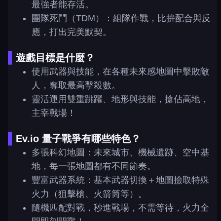
最強者能存活。
團隊死鬥（TDM）：組隊作戰，比拚配合與反
應，打出完美默契。
遊戲目標是什麼？
使用武器與技能，在各種未來感地圖中擊敗敵
人，奪取最高擊殺數。
靈活運用雙重跳躍、地形與技能，搶佔高地，
主宰戰場！
Ev.io 量子戰爭有哪些特色？
多張科幻地圖：未來城市、機械遺跡、空中基
地，每一張地圖都有不同節奏。
豐富武器系統：基本武器切換＋地圖撿取特殊
火力（狙擊槍、火箭筒等）。
隨機匹配對戰，秒進戰場，不需等待，火力全