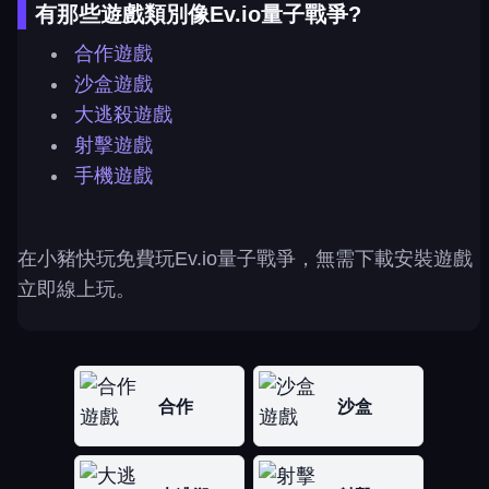
有那些遊戲類別像Ev.io量子戰爭?
合作遊戲
沙盒遊戲
大逃殺遊戲
射擊遊戲
手機遊戲
在小豬快玩免費玩Ev.io量子戰爭，無需下載安裝遊戲
立即線上玩。
合作
沙盒