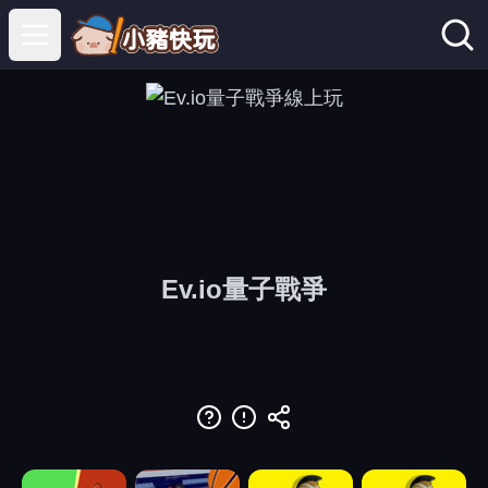
Open main menu
Ev.io量子戰爭