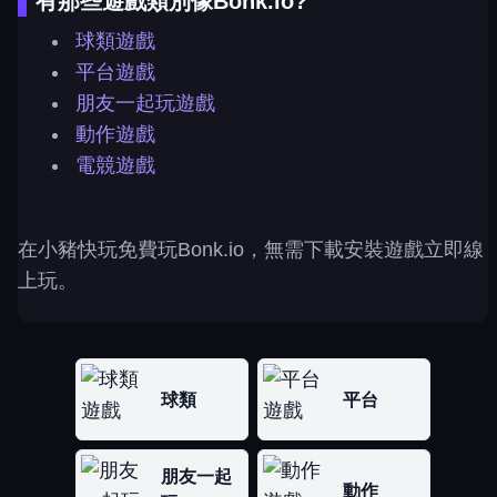
有那些遊戲類別像Bonk.io?
球類遊戲
平台遊戲
朋友一起玩遊戲
動作遊戲
電競遊戲
在小豬快玩免費玩Bonk.io，無需下載安裝遊戲立即線
上玩。
球類
平台
朋友一起
動作