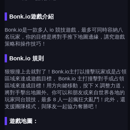
Bonk.io遊戲介紹
Bonk.io是一款多人 io 競技遊戲，最多可同時容納八
名玩家，你的目標是將對手推下地圖邊緣，講究遊戲
策略和操作技巧！
Bonk.io 規則
狠狠撞上去就對了！Bonk.io主打以撞擊玩家或是占領
區域來達成遊戲目標， Bonk.io 主打撞擊對手或占領
區域來達成目標！用方向鍵移動，按下 X 調整力道，
將對手擊出地圖外。你可以和朋友或來自世界各地的
玩家同台競技，最多 8 人一起瘋狂大亂鬥！此外，還
支援團隊模式，與隊友一起協力奪勝吧！
遊戲地圖：