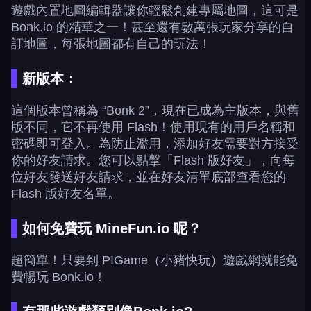
遊戲內置地圖編輯器讓你輕鬆創建專屬地圖，這可是
Bonk.io 的精華之一！甚至還有數萬張玩家分享的自
訂地圖，每張地圖都有自己的玩法！
新版本：
這個版本曾稱為 “Bonk 2”，現在已成為主版本，與舊
版不同，它不再使用 Flash！使用現有的用戶名稱和
密碼即可登入。為防止濫用，添加好友需要對方接受
你的好友請求。您可以點擊「Flash 版好友」，向每
位好友發送好友請求，並在好友清單底部查看您的
Flash 版好友名單。
如何免費玩 MineFun.io 呢？
超簡單！只要到 PIGame（小豬快玩）遊戲網就能免
費暢玩 Bonk.io！