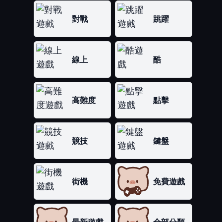
對戰
跳躍
線上
酷
高難度
點擊
競技
鍵盤
街機
免費遊戲