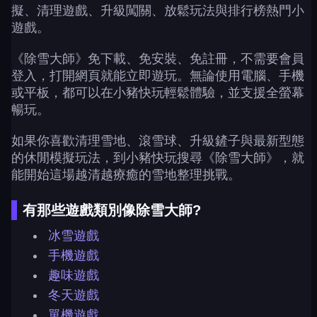
擬、清理遊戲、升級闖關、放鬆玩法與排行榜熱門小
遊戲。
《除雪大師》免下載、免安裝、免註冊，不需要會員
登入，打開網頁就能立即遊玩。無論使用電腦、手機
或平板，都可以在小豬快玩輕鬆體驗，並支援全螢幕
暢玩。
如果你喜歡清理雪地、滾雪球、升級鏟子與最新型態
的休閒模擬玩法，到小豬快玩搜尋《除雪大師》，就
能開始這場越清越療癒的雪地整理挑戰。
有那些遊戲類別像除雪大師?
冰雪遊戲
手機遊戲
趣味遊戲
冬天遊戲
單機遊戲