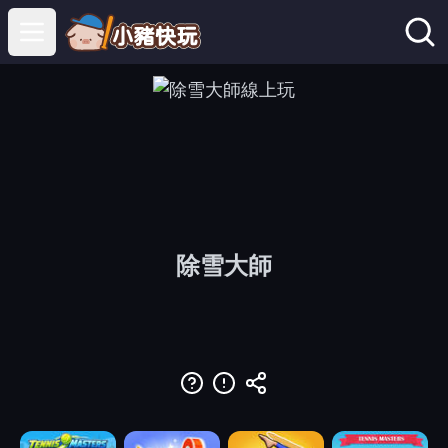
Open main menu
除雪大師