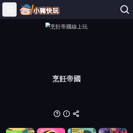
Open main menu
烹飪帝國