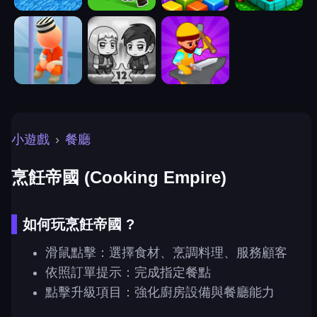
小遊戲
›
餐廳
烹飪帝國 (Cooking Empire)
如何玩烹飪帝國 ?
滑鼠點擊：選擇食材、烹調料理、服務顧客
依照訂單提示：完成指定餐點
點擊升級項目：強化廚房設備與餐廳能力