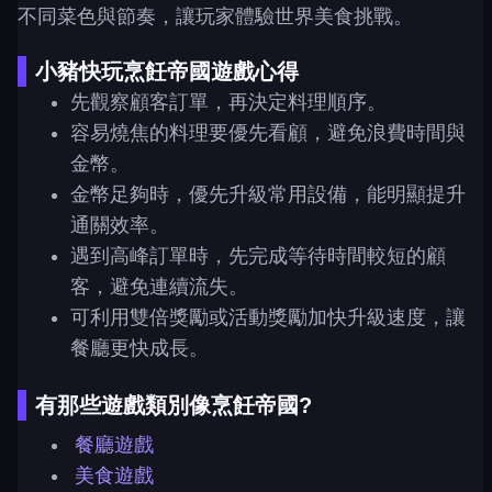
不同菜色與節奏，讓玩家體驗世界美食挑戰。
小豬快玩烹飪帝國遊戲心得
先觀察顧客訂單，再決定料理順序。
容易燒焦的料理要優先看顧，避免浪費時間與
金幣。
金幣足夠時，優先升級常用設備，能明顯提升
通關效率。
遇到高峰訂單時，先完成等待時間較短的顧
客，避免連續流失。
可利用雙倍獎勵或活動獎勵加快升級速度，讓
餐廳更快成長。
有那些遊戲類別像烹飪帝國?
餐廳遊戲
美食遊戲