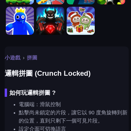
小遊戲
›
拼圖
邏輯拼圖 (Crunch Locked)
如何玩邏輯拼圖 ?
電腦端：滑鼠控制
點擊尚未鎖定的片段，讓它以 90 度角旋轉到新
的位置，直到只剩下一個可見片段。
設定介面可切換語言