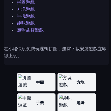
拼圖遊戲
方塊遊戲
手機遊戲
趣味遊戲
邏輯益智遊戲
在小豬快玩免費玩邏輯拼圖，無需下載安裝遊戲立即
線上玩。
拼圖
方塊
手機
趣味