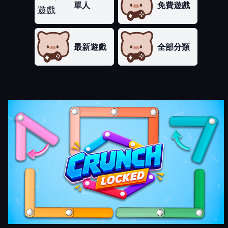
單人
免費遊戲
最新遊戲
全部分類