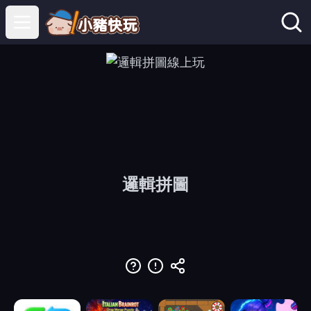
Open main menu
邏輯拼圖