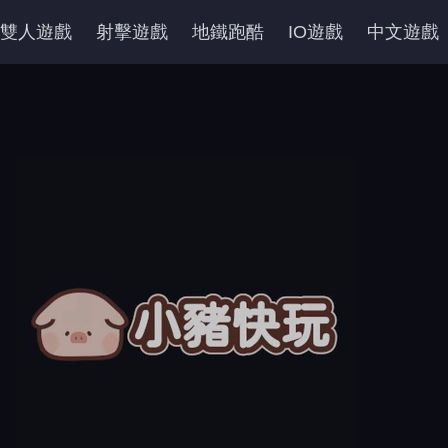
雙人遊戲
射擊遊戲
地鐵跑酷
IO遊戲
中文遊戲