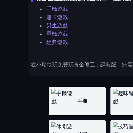
手機遊戲
趣味遊戲
男生遊戲
單機遊戲
經典遊戲
在小豬快玩免費玩黃金礦工：經典版，無需
手機