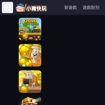
新遊戲
遊戲類別
Open main menu