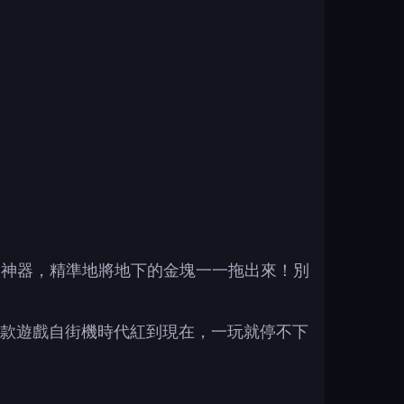
中的抓鉤神器，精準地將地下的金塊一一拖出來！別
款遊戲自街機時代紅到現在，一玩就停不下