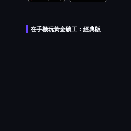
在手機玩黃金礦工：經典版