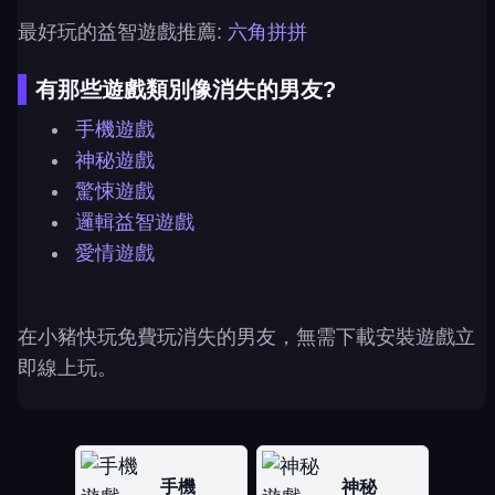
最好玩的益智遊戲推薦:
六角拼拼
有那些遊戲類別像消失的男友?
手機遊戲
神秘遊戲
驚悚遊戲
邏輯益智遊戲
愛情遊戲
在小豬快玩免費玩消失的男友，無需下載安裝遊戲立
即線上玩。
手機
神秘