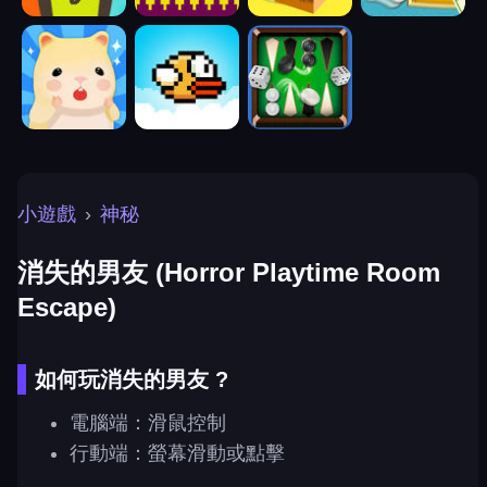
小遊戲
›
神秘
消失的男友 (Horror Playtime Room
Escape)
如何玩消失的男友 ?
電腦端：滑鼠控制
行動端：螢幕滑動或點擊