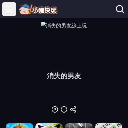
Open main menu
消失的男友