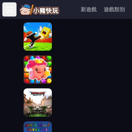
新遊戲
遊戲類別
Open main menu