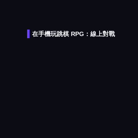
在手機玩跳棋 RPG：線上對戰