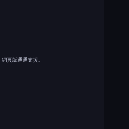
腦、網頁版通通支援。