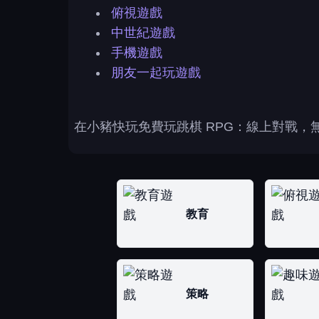
俯視遊戲
中世紀遊戲
手機遊戲
朋友一起玩遊戲
在小豬快玩免費玩跳棋 RPG：線上對戰，
教育
策略