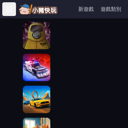
新遊戲
遊戲類別
Open main menu