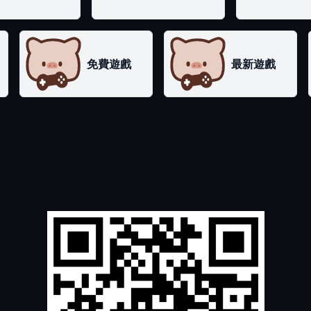
免費遊戲
最新遊戲