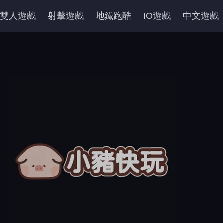
雙人遊戲
射擊遊戲
地鐵跑酷
IO遊戲
中文遊戲