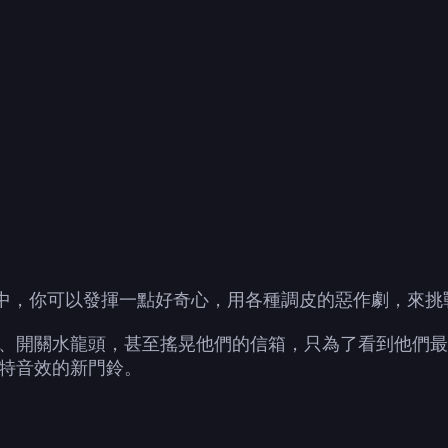
搞笑遊戲中，你可以發揮一點好奇心，用各種調皮的惡作劇，來
、開關水龍頭，甚至搖晃他們的信箱，只為了看到他們最
特音效的新門鈴。