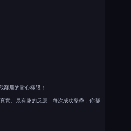
挑戰鄰居的耐心極限！
真實、最有趣的反應！每次成功整蠱，你都