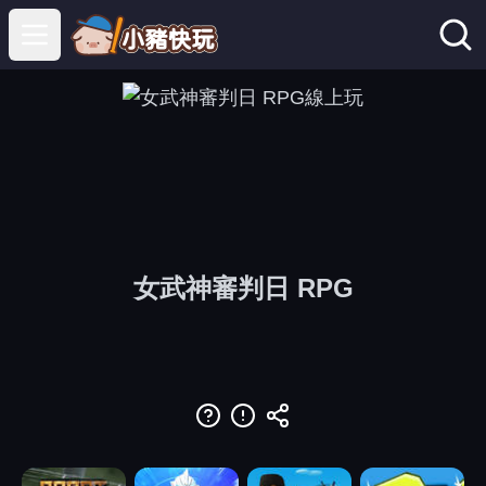
Open main menu
女武神審判日 RPG