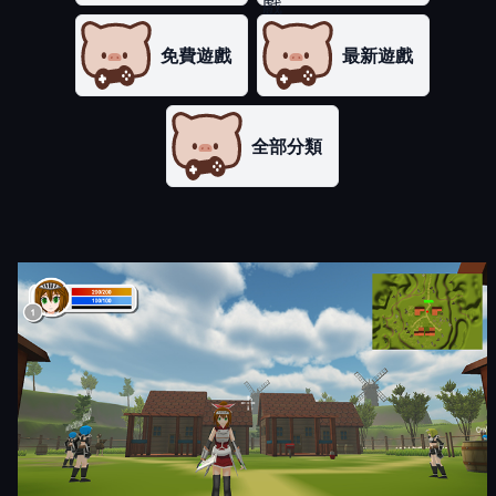
免費遊戲
最新遊戲
全部分類