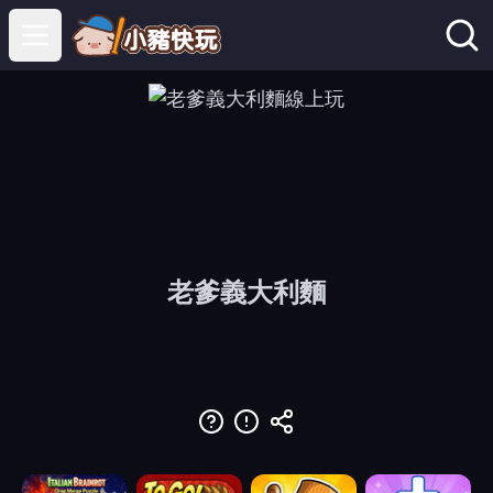
Open main menu
老爹義大利麵