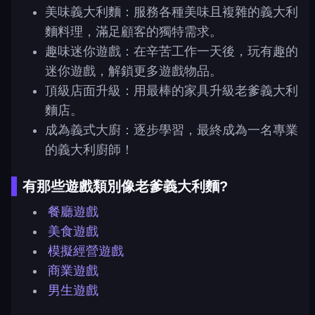
美味義大利麵：服務各種美味且複雜的義大利
麵料理，滿足顧客的獨特需求。
趣味迷你遊戲：在辛苦工作一天後，玩有趣的
迷你遊戲，解鎖更多遊戲物品。
頂級店面升級：用最棒的家具升級老爹義大利
麵店。
成為義式大廚：逐步學習，最終成為一名專業
的義大利廚師！
有那些遊戲類別像老爹義大利麵?
餐廳遊戲
美食遊戲
模擬經營遊戲
商業遊戲
男生遊戲