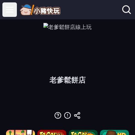
Open main menu
老爹鬆餅店