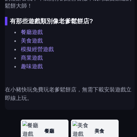
鬆餅大師！
有那些遊戲類別像老爹鬆餅店?
餐廳遊戲
美食遊戲
模擬經營遊戲
商業遊戲
趣味遊戲
在小豬快玩免費玩老爹鬆餅店，無需下載安裝遊戲立
即線上玩。
餐廳
美食